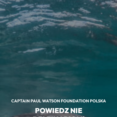
CAPTAIN PAUL WATSON FOUNDATION POLSKA
POWIEDZ
NIE