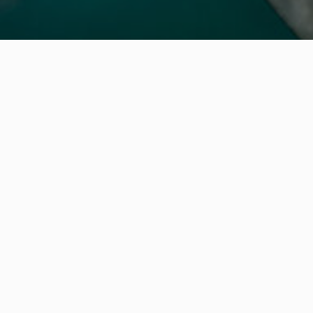
Facebook
Instagram
Copyright 2025 – Non Profit FSE theme